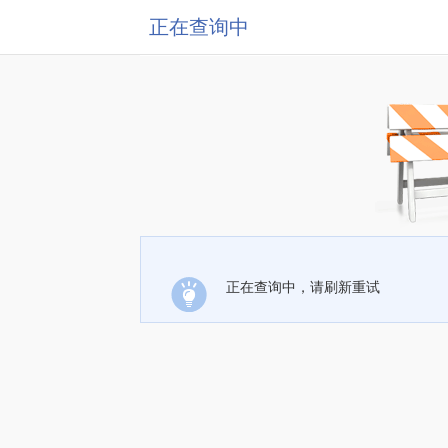
正在查询中
正在查询中，请刷新重试