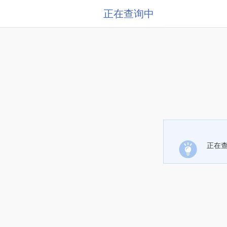
正在查询中
正在