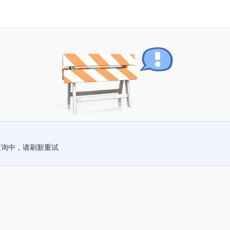
查询中，请刷新重试