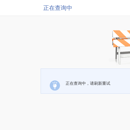
正在查询中
正在查询中，请刷新重试