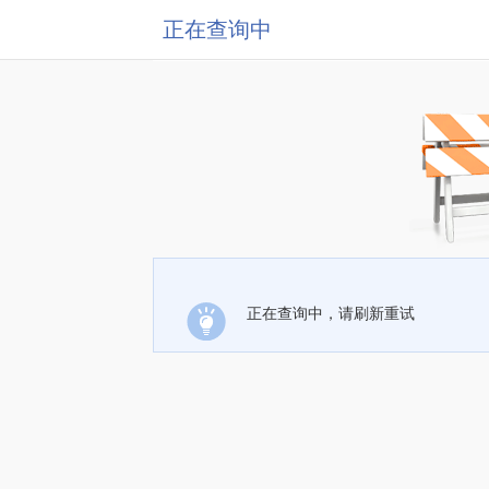
正在查询中
正在查询中，请刷新重试