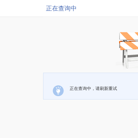
正在查询中
正在查询中，请刷新重试