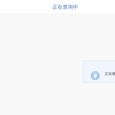
正在查询中
正在