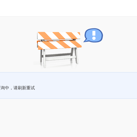
查询中，请刷新重试